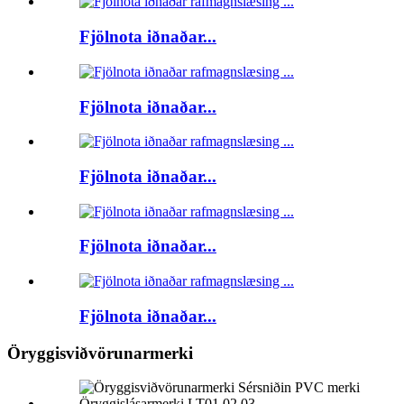
Fjölnota iðnaðar...
Fjölnota iðnaðar...
Fjölnota iðnaðar...
Fjölnota iðnaðar...
Fjölnota iðnaðar...
Öryggisviðvörunarmerki