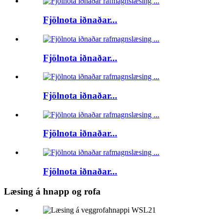
Fjölnota iðnaðar...
Fjölnota iðnaðar...
Fjölnota iðnaðar...
Fjölnota iðnaðar...
Fjölnota iðnaðar...
Læsing á hnapp og rofa