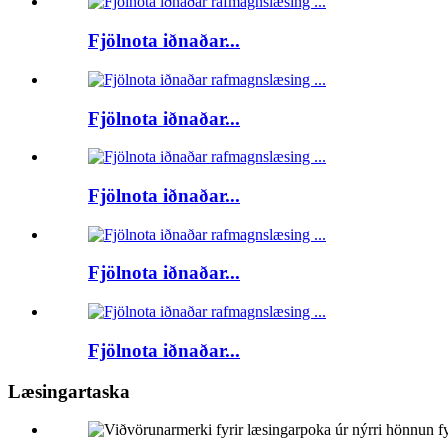
Fjölnota iðnaðar...
Fjölnota iðnaðar...
Fjölnota iðnaðar...
Fjölnota iðnaðar...
Fjölnota iðnaðar...
Læsingartaska