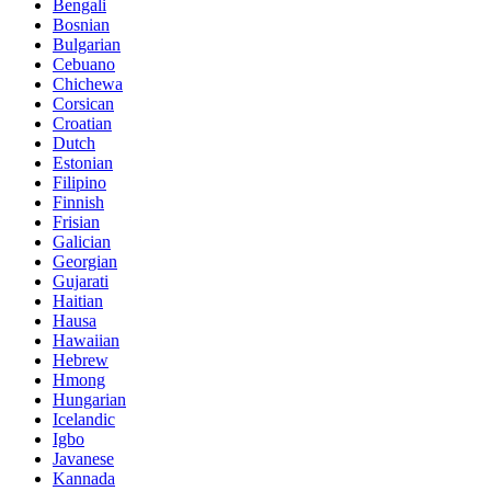
Bengali
Bosnian
Bulgarian
Cebuano
Chichewa
Corsican
Croatian
Dutch
Estonian
Filipino
Finnish
Frisian
Galician
Georgian
Gujarati
Haitian
Hausa
Hawaiian
Hebrew
Hmong
Hungarian
Icelandic
Igbo
Javanese
Kannada