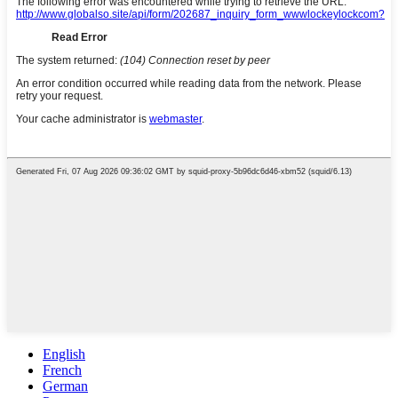
English
French
German