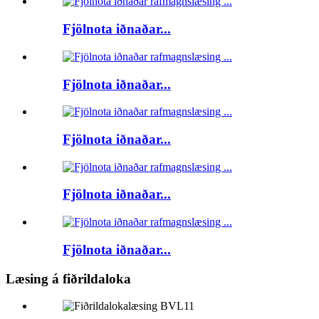
Fjölnota iðnaðar...
Fjölnota iðnaðar...
Fjölnota iðnaðar...
Fjölnota iðnaðar...
Fjölnota iðnaðar...
Læsing á fiðrildaloka